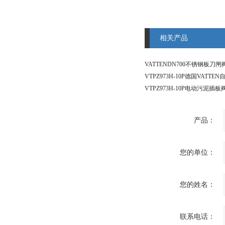
相关产品
产品：
您的单位：
您的姓名：
联系电话：