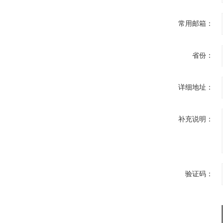
常用邮箱：
省份：
详细地址：
补充说明：
验证码：