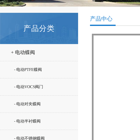
产品中心
产品分类
+ 电动蝶阀
- 电动PTFE蝶阀
- 电动VOCS阀门
- 电动对夹蝶阀
- 电动半衬蝶阀
- 电动不锈钢蝶阀