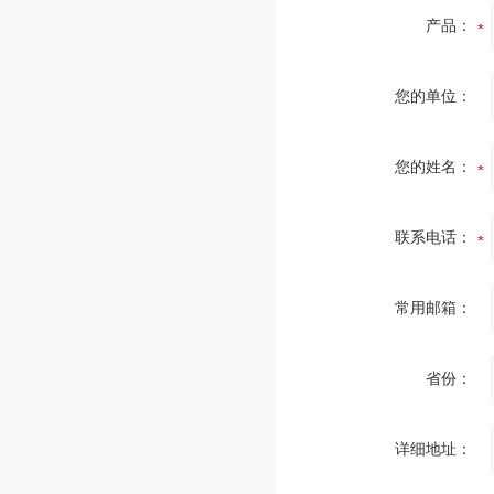
产品：
您的单位：
您的姓名：
联系电话：
常用邮箱：
省份：
详细地址：