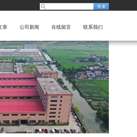
文章
公司新闻
在线留言
联系我们