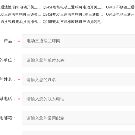
Q945F电动三通法兰球阀 电动开关三通球阀
Q945F智能电动三通球阀 电动开关三通换向球阀
Q945F上海电动三通法兰球阀 三通换向球阀
Q945F电动三通法兰球阀 T型三通换向阀 VATTEN
Q945F电动三通换气阀 电动换向排气球阀
Q948F电动三通橡胶球阀 三通排污电动球阀
产品：
的单位：
的姓名：
系电话：
用邮箱：