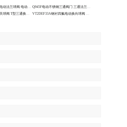
Q945F不锈钢三通电动法兰球阀 电动三通开关球阀
Q945F电动不锈钢三通阀门 三通法兰换向球阀
Q945F电动三通开关球阀 T型三通换向阀 法登阀门
VT2DEF33A钢衬四氟电动换向球阀 电动三通分流球阀