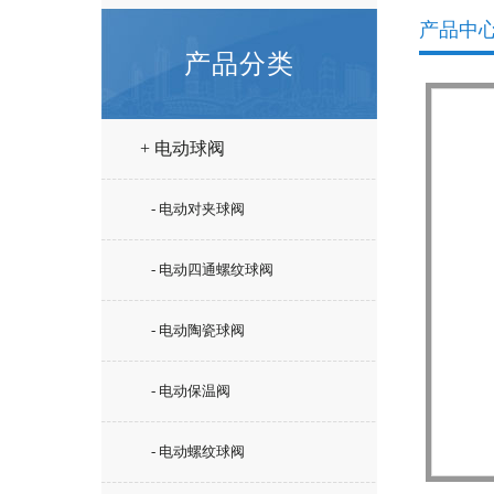
产品中
产品分类
+ 电动球阀
- 电动对夹球阀
- 电动四通螺纹球阀
- 电动陶瓷球阀
- 电动保温阀
- 电动螺纹球阀