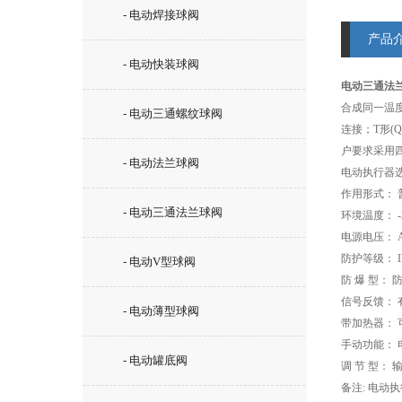
- 电动焊接球阀
产品
- 电动快装球阀
电动三通法
合成同一温
- 电动三通螺纹球阀
连接；T形(
户要求采用
- 电动法兰球阀
电动执行器选
作用形式： 
- 电动三通法兰球阀
环境温度： -
电源电压： AC
防护等级： I
- 电动V型球阀
防 爆 型： 防
信号反馈： 
- 电动薄型球阀
带加热器：
手动功能：
- 电动罐底阀
调 节 型： 
备注: 电动