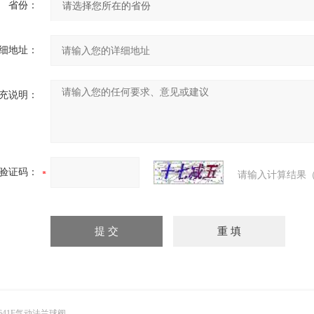
省份：
细地址：
充说明：
验证码：
请输入计算结果（
641F气动法兰球阀