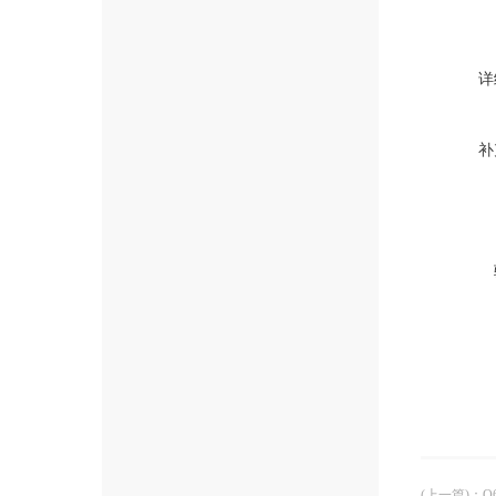
详
补
(上一篇)
：
Q