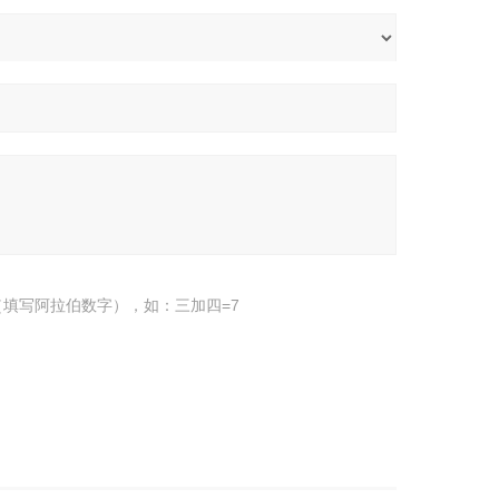
填写阿拉伯数字），如：三加四=7