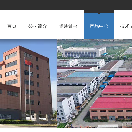
首页
公司简介
资质证书
产品中心
技术