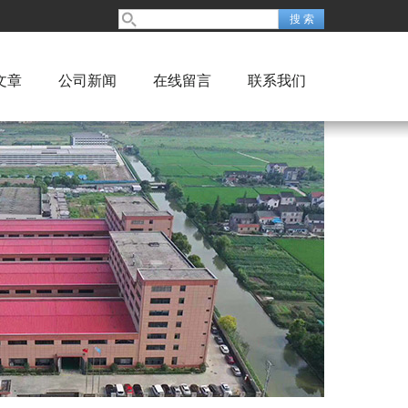
文章
公司新闻
在线留言
联系我们