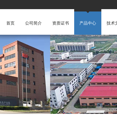
首页
公司简介
资质证书
产品中心
技术