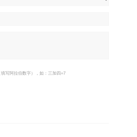
填写阿拉伯数字），如：三加四=7