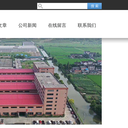
文章
公司新闻
在线留言
联系我们