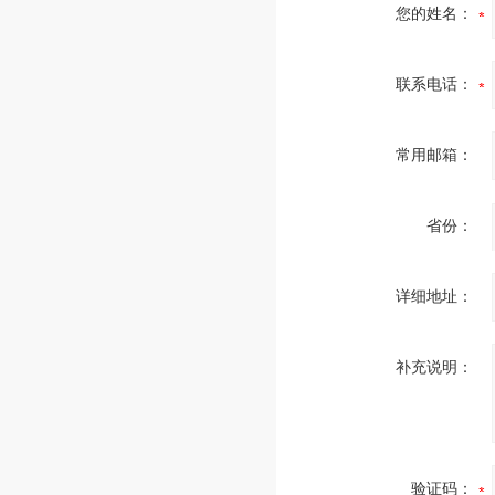
您的姓名：
联系电话：
常用邮箱：
省份：
详细地址：
补充说明：
验证码：