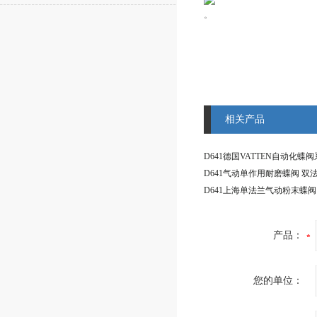
。
相关产品
产品：
您的单位：