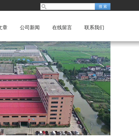
文章
公司新闻
在线留言
联系我们