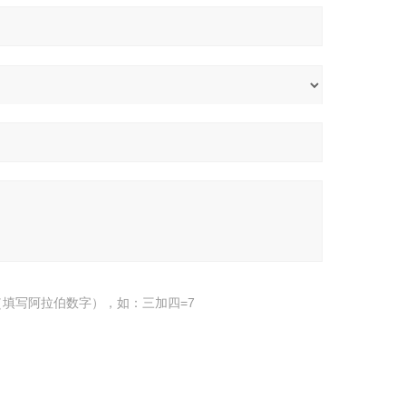
填写阿拉伯数字），如：三加四=7