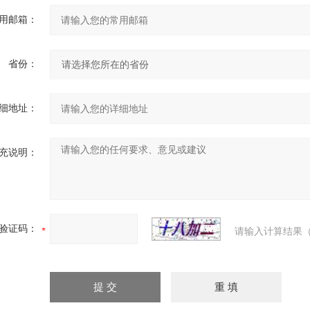
用邮箱：
省份：
细地址：
充说明：
验证码：
请输入计算结果（