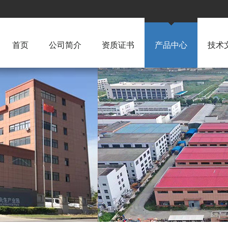
首页
公司简介
资质证书
产品中心
技术