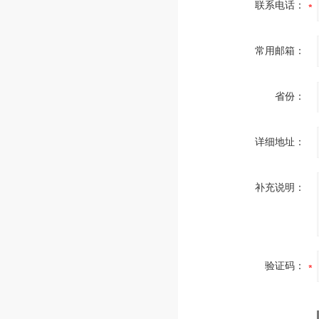
联系电话：
常用邮箱：
省份：
详细地址：
补充说明：
验证码：