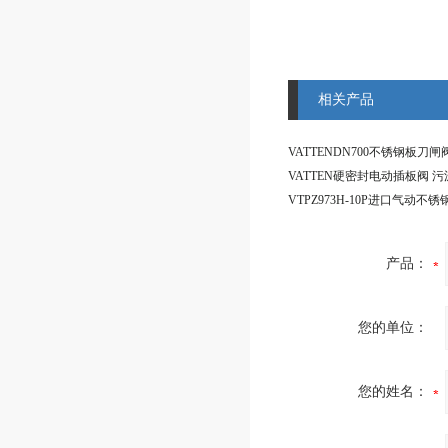
相关产品
产品：
您的单位：
您的姓名：