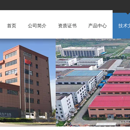
首页
公司简介
资质证书
产品中心
技术