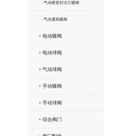
- 气动硬密封法兰蝶阀
- 气动通风蝶阀
+ 电动蝶阀
+ 电动球阀
+ 气动球阀
+ 手动蝶阀
+ 手动球阀
+ 综合阀门