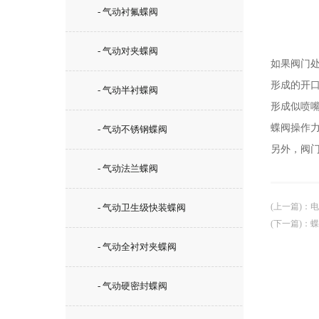
- 气动衬氟蝶阀
- 气动对夹蝶阀
如果阀门处
形成的开
- 气动半衬蝶阀
形成似喷
蝶阀操作
- 气动不锈钢蝶阀
另外，阀
- 气动法兰蝶阀
(上一篇)
：
电
- 气动卫生级快装蝶阀
(下一篇)
：
蝶
- 气动全衬对夹蝶阀
- 气动硬密封蝶阀