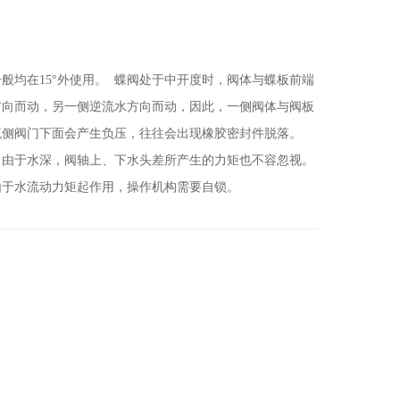
均在15°外使用。 蝶阀处于中开度时，阀体与蝶板前端
方向而动，另一侧逆流水方向而动，因此，一侧阀体与阀板
流侧阀门下面会产生负压，往往会出现橡胶密封件脱落。
，由于水深，阀轴上、下水头差所产生的力矩也不容忽视。
由于水流动力矩起作用，操作机构需要自锁。