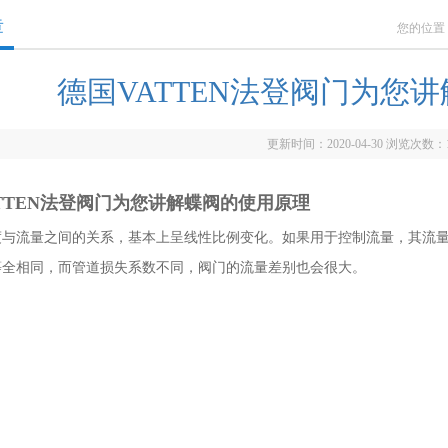
章
您的位置
德国VATTEN法登阀门为您
更新时间：2020-04-30 浏览次数：
TTEN法登阀门为您讲解蝶阀的使用原理
度与流量之间的关系，基本上呈线性比例变化。如果用于控制流量，其流
等全相同，而管道损失系数不同，阀门的流量差别也会很大。