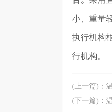
小、重量
执行机构
行机构。
(上一篇)
：
(下一篇)
：