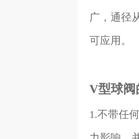
广，通径
可应用。
V型球
1.不带
力影响，