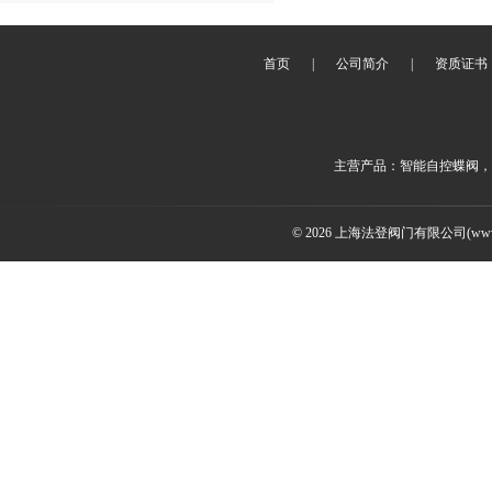
首页
|
公司简介
|
资质证书
主营产品：智能自控蝶阀，
© 2026 上海法登阀门有限公司(www.v