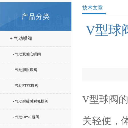
技术文章
产品分类
V型球
+ 气动蝶阀
- 气动双偏心蝶阀
- 气动膨胀蝶阀
- 气动PTFE蝶阀
V型球阀
- 气动耐酸碱衬氟蝶阀
- 气动UPVC蝶阀
关轻便，