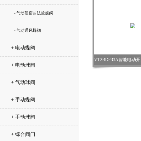
- 气动硬密封法兰蝶阀
- 气动通风蝶阀
+ 电动蝶阀
+ 电动球阀
+ 气动球阀
+ 手动蝶阀
+ 手动球阀
+ 综合阀门