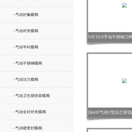
- 气动衬氟蝶阀
- 气动对夹蝶阀
- 气动半衬蝶阀
- 气动不锈钢蝶阀
- 气动法兰蝶阀
- 气动卫生级快装蝶阀
- 气动全衬对夹蝶阀
- 气动硬密封蝶阀