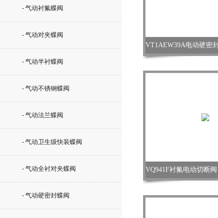
- 气动衬氟蝶阀
- 气动对夹蝶阀
- 气动半衬蝶阀
- 气动不锈钢蝶阀
- 气动法兰蝶阀
- 气动卫生级快装蝶阀
- 气动全衬对夹蝶阀
- 气动硬密封蝶阀