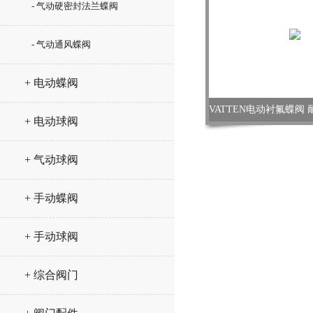
- 气动硬密封法兰蝶阀
- 气动通风蝶阀
+ 电动蝶阀
+ 电动球阀
+ 气动球阀
+ 手动蝶阀
+ 手动球阀
+ 综合阀门