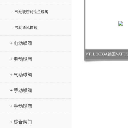
- 气动硬密封法兰蝶阀
- 气动通风蝶阀
+ 电动蝶阀
+ 电动球阀
+ 气动球阀
+ 手动蝶阀
+ 手动球阀
+ 综合阀门