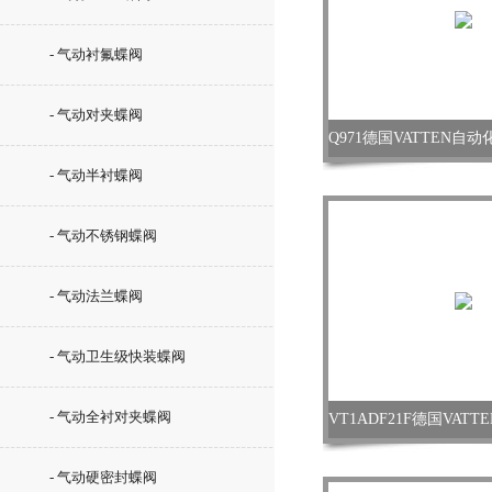
- 气动衬氟蝶阀
- 气动对夹蝶阀
- 气动半衬蝶阀
- 气动不锈钢蝶阀
- 气动法兰蝶阀
- 气动卫生级快装蝶阀
- 气动全衬对夹蝶阀
- 气动硬密封蝶阀