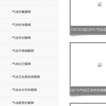
- 气动衬氟蝶阀
- 气动对夹蝶阀
- 气动半衬蝶阀
- 气动不锈钢蝶阀
- 气动法兰蝶阀
- 气动卫生级快装蝶阀
- 气动全衬对夹蝶阀
- 气动硬密封蝶阀