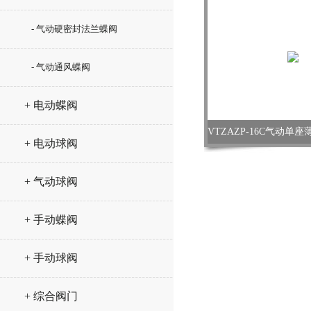
- 气动硬密封法兰蝶阀
- 气动通风蝶阀
+ 电动蝶阀
+ 电动球阀
+ 气动球阀
+ 手动蝶阀
+ 手动球阀
+ 综合阀门