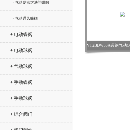
- 气动硬密封法兰蝶阀
- 气动通风蝶阀
+ 电动蝶阀
+ 电动球阀
+ 气动球阀
+ 手动蝶阀
+ 手动球阀
+ 综合阀门