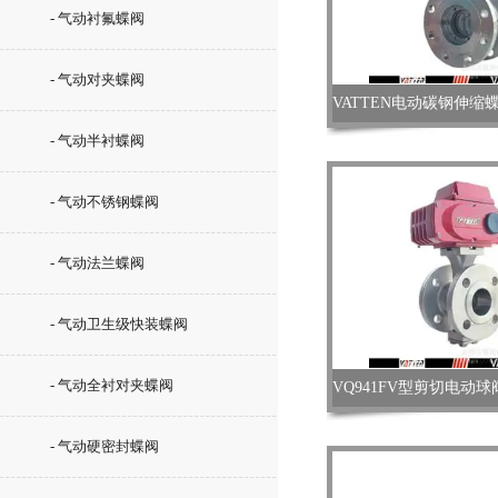
- 气动衬氟蝶阀
- 气动对夹蝶阀
- 气动半衬蝶阀
- 气动不锈钢蝶阀
- 气动法兰蝶阀
- 气动卫生级快装蝶阀
- 气动全衬对夹蝶阀
- 气动硬密封蝶阀